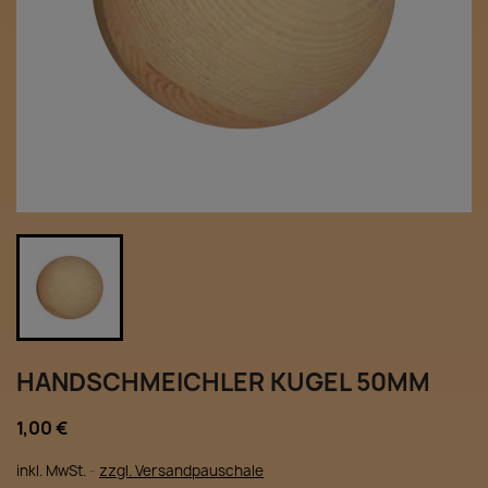
HANDSCHMEICHLER KUGEL 50MM
1,00 €
inkl. MwSt.
zzgl. Versandpauschale