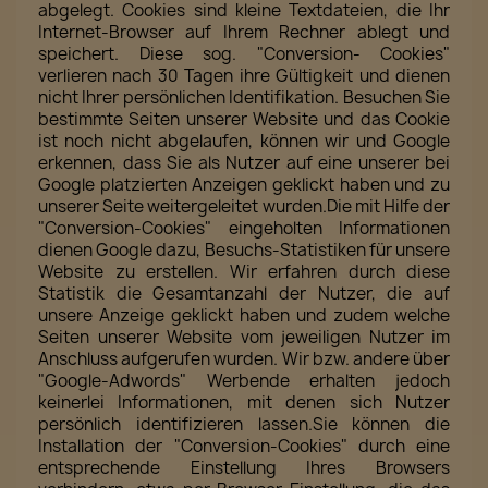
abgelegt. Cookies sind kleine Textdateien, die Ihr
Internet-Browser auf Ihrem Rechner ablegt und
speichert. Diese sog. "Conversion- Cookies"
verlieren nach 30 Tagen ihre Gültigkeit und dienen
nicht Ihrer persönlichen Identifikation. Besuchen Sie
bestimmte Seiten unserer Website und das Cookie
ist noch nicht abgelaufen, können wir und Google
erkennen, dass Sie als Nutzer auf eine unserer bei
Google platzierten Anzeigen geklickt haben und zu
unserer Seite weitergeleitet wurden.Die mit Hilfe der
"Conversion-Cookies" eingeholten Informationen
dienen Google dazu, Besuchs-Statistiken für unsere
Website zu erstellen. Wir erfahren durch diese
Statistik die Gesamtanzahl der Nutzer, die auf
unsere Anzeige geklickt haben und zudem welche
Seiten unserer Website vom jeweiligen Nutzer im
Anschluss aufgerufen wurden. Wir bzw. andere über
"Google-Adwords" Werbende erhalten jedoch
keinerlei Informationen, mit denen sich Nutzer
persönlich identifizieren lassen.Sie können die
Installation der "Conversion-Cookies" durch eine
entsprechende Einstellung Ihres Browsers