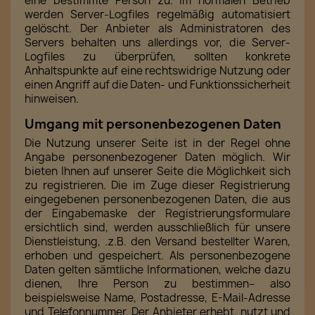
eine bestimmte Person zu. Im normalen Betrieb
werden Server-Logfiles regelmäßig automatisiert
gelöscht. Der Anbieter als Administratoren des
Servers behalten uns allerdings vor, die Server-
Logfiles zu überprüfen, sollten konkrete
Anhaltspunkte auf eine rechtswidrige Nutzung oder
einen Angriff auf die Daten- und Funktionssicherheit
hinweisen.
Umgang mit personenbezogenen Daten
Die Nutzung unserer Seite ist in der Regel ohne
Angabe personenbezogener Daten möglich. Wir
bieten Ihnen auf unserer Seite die Möglichkeit sich
zu registrieren. Die im Zuge dieser Registrierung
eingegebenen personenbezogenen Daten, die aus
der Eingabemaske der Registrierungsformulare
ersichtlich sind, werden ausschließlich für unsere
Dienstleistung, .z.B. den Versand bestellter Waren,
erhoben und gespeichert. Als personenbezogene
Daten gelten sämtliche Informationen, welche dazu
dienen, Ihre Person zu bestimmen– also
beispielsweise Name, Postadresse, E-Mail-Adresse
und Telefonnummer. Der Anbieter erhebt, nutzt und