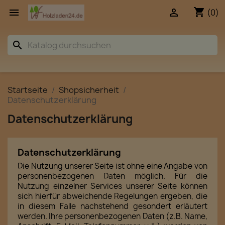
shopping_cart


(0)
search
Startseite
Shopsicherheit
Datenschutzerklärung
Datenschutzerklärung
Datenschutzerklärung
Die Nutzung unserer Seite ist ohne eine Angabe von
personenbezogenen Daten möglich. Für die
Nutzung einzelner Services unserer Seite können
sich hierfür abweichende Regelungen ergeben, die
in diesem Falle nachstehend gesondert erläutert
werden. Ihre personenbezogenen Daten (z.B. Name,