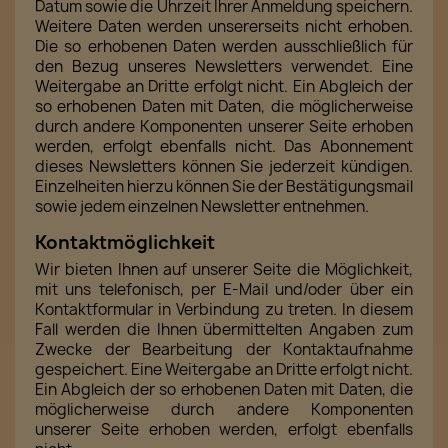
Datum sowie die Uhrzeit Ihrer Anmeldung speichern.
Weitere Daten werden unsererseits nicht erhoben.
Die so erhobenen Daten werden ausschließlich für
den Bezug unseres Newsletters verwendet. Eine
Weitergabe an Dritte erfolgt nicht. Ein Abgleich der
so erhobenen Daten mit Daten, die möglicherweise
durch andere Komponenten unserer Seite erhoben
werden, erfolgt ebenfalls nicht. Das Abonnement
dieses Newsletters können Sie jederzeit kündigen.
Einzelheiten hierzu können Sie der Bestätigungsmail
sowie jedem einzelnen Newsletter entnehmen.
Kontaktmöglichkeit
Wir bieten Ihnen auf unserer Seite die Möglichkeit,
mit uns telefonisch, per E-Mail und/oder über ein
Kontaktformular in Verbindung zu treten. In diesem
Fall werden die Ihnen übermittelten Angaben zum
Zwecke der Bearbeitung der Kontaktaufnahme
gespeichert. Eine Weitergabe an Dritte erfolgt nicht.
Ein Abgleich der so erhobenen Daten mit Daten, die
möglicherweise durch andere Komponenten
unserer Seite erhoben werden, erfolgt ebenfalls