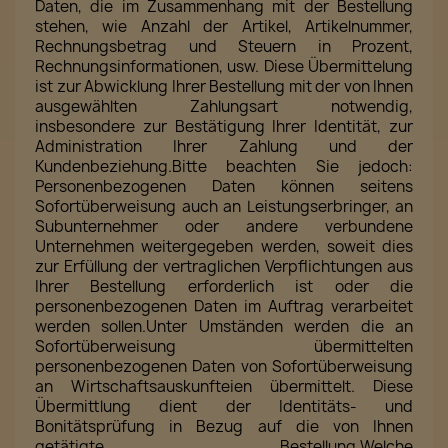
Daten, die im Zusammenhang mit der Bestellung
stehen, wie Anzahl der Artikel, Artikelnummer,
Rechnungsbetrag und Steuern in Prozent,
Rechnungsinformationen, usw. Diese Übermittelung
ist zur Abwicklung Ihrer Bestellung mit der von Ihnen
ausgewählten Zahlungsart notwendig,
insbesondere zur Bestätigung Ihrer Identität, zur
Administration Ihrer Zahlung und der
Kundenbeziehung.Bitte beachten Sie jedoch:
Personenbezogenen Daten können seitens
Sofortüberweisung auch an Leistungserbringer, an
Subunternehmer oder andere verbundene
Unternehmen weitergegeben werden, soweit dies
zur Erfüllung der vertraglichen Verpflichtungen aus
Ihrer Bestellung erforderlich ist oder die
personenbezogenen Daten im Auftrag verarbeitet
werden sollen.Unter Umständen werden die an
Sofortüberweisung übermittelten
personenbezogenen Daten von Sofortüberweisung
an Wirtschaftsauskunfteien übermittelt. Diese
Übermittlung dient der Identitäts- und
Bonitätsprüfung in Bezug auf die von Ihnen
getätigte Bestellung.Welche