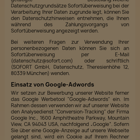
Datenschutzgrundsätze Sofortüberweisung bei der
Verarbeitung Ihrer Daten zugrunde legt, können Sie
den Datenschutzhinweisen entnehmen, die Ihnen
während des Zahlungsvorgangs von
Sofortüberweisung angezeigt werden.
Bei weiteren Fragen zur Verwendung Ihrer
personenbezogenen Daten können Sie sich an
Sofortüberweisung per E-Mail
(datenschutz@sofort.com) oder schriftlich
(SOFORT GmbH, Datenschutz, Theresienhöhe 12,
80339 München) wenden.
Einsatz von Google-Adwords
Wir setzen zur Bewerbung unserer Website ferner
das Google Werbetool "Google-Adwords" ein. Im
Rahmen dessen verwenden wir auf unserer Website
den Analysedienst "Conversion-Tracking" der Firma
Google Inc., 1600 Amphitheatre Parkway, Mountain
View, CA 94043 USA, nachfolgend „Google“. Sofern
Sie über eine Google-Anzeige auf unsere Webseite
gelangt sind, wird ein Cookie auf Ihrem Rechner