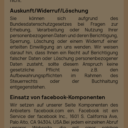
nicht.
Auskunft/Widerruf/Löschung
Sie können sich aufgrund des
Bundesdatenschutzgesetzes bei Fragen zur
Erhebung, Verarbeitung oder Nutzung Ihrer
personenbezogenen Daten und deren Berichtigung,
Sperrung, Löschung oder einem Widerruf einer
erteilten Einwilligung an uns wenden. Wir weisen
darauf hin, dass Ihnen ein Recht auf Berichtigung
falscher Daten oder Löschung personenbezogener
Daten zusteht, sollte diesem Anspruch keine
gesetzliche Pflicht wie z.B. den
Aufbewahrungspflichten im Rahmen des
Steuerrechts oder der Buchhaltung
entgegenstehen.
Einsatz von facebook-Komponenten
Wir setzen auf unserer Seite Komponenten des
Anbieters facebook.com ein. Facebook ist ein
Service der facebook Inc., 1601 S. California Ave,
Palo Alto, CA 94304, USA.Bei jedem einzelnen Abruf
unserer Webseite, die mit einer solchen