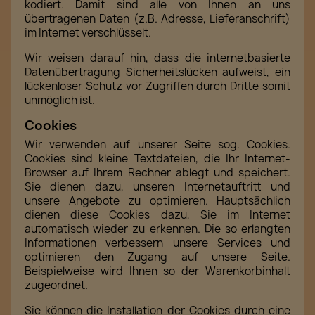
kodiert. Damit sind alle von Ihnen an uns
übertragenen Daten (z.B. Adresse, Lieferanschrift)
im Internet verschlüsselt.
Wir weisen darauf hin, dass die internetbasierte
Datenübertragung Sicherheitslücken aufweist, ein
lückenloser Schutz vor Zugriffen durch Dritte somit
unmöglich ist.
Cookies
Wir verwenden auf unserer Seite sog. Cookies.
Cookies sind kleine Textdateien, die Ihr Internet-
Browser auf Ihrem Rechner ablegt und speichert.
Sie dienen dazu, unseren Internetauftritt und
unsere Angebote zu optimieren. Hauptsächlich
dienen diese Cookies dazu, Sie im Internet
automatisch wieder zu erkennen. Die so erlangten
Informationen verbessern unsere Services und
optimieren den Zugang auf unsere Seite.
Beispielweise wird Ihnen so der Warenkorbinhalt
zugeordnet.
Sie können die Installation der Cookies durch eine