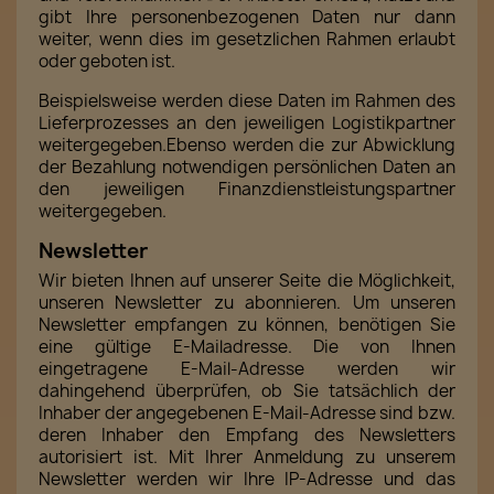
gibt Ihre personenbezogenen Daten nur dann
weiter, wenn dies im gesetzlichen Rahmen erlaubt
oder geboten ist.
Beispielsweise werden diese Daten im Rahmen des
Lieferprozesses an den jeweiligen Logistikpartner
weitergegeben.Ebenso werden die zur Abwicklung
der Bezahlung notwendigen persönlichen Daten an
den jeweiligen Finanzdienstleistungspartner
weitergegeben.
Newsletter
Wir bieten Ihnen auf unserer Seite die Möglichkeit,
unseren Newsletter zu abonnieren. Um unseren
Newsletter empfangen zu können, benötigen Sie
eine gültige E-Mailadresse. Die von Ihnen
eingetragene E-Mail-Adresse werden wir
dahingehend überprüfen, ob Sie tatsächlich der
Inhaber der angegebenen E-Mail-Adresse sind bzw.
deren Inhaber den Empfang des Newsletters
autorisiert ist. Mit Ihrer Anmeldung zu unserem
Newsletter werden wir Ihre IP-Adresse und das