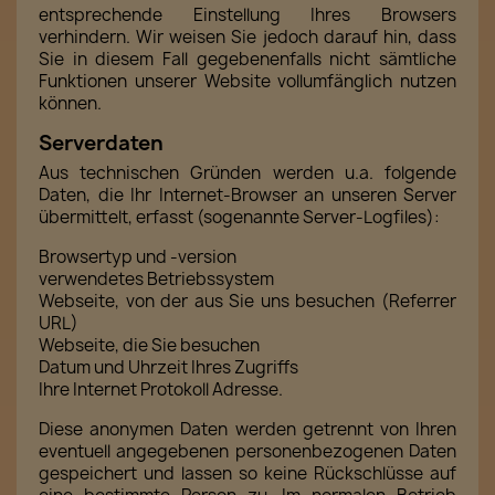
entsprechende Einstellung Ihres Browsers
verhindern. Wir weisen Sie jedoch darauf hin, dass
Sie in diesem Fall gegebenenfalls nicht sämtliche
Funktionen unserer Website vollumfänglich nutzen
können.
Serverdaten
Aus technischen Gründen werden u.a. folgende
Daten, die Ihr Internet-Browser an unseren Server
übermittelt, erfasst (sogenannte Server-Logfiles):
Browsertyp und -version
verwendetes Betriebssystem
Webseite, von der aus Sie uns besuchen (Referrer
URL)
Webseite, die Sie besuchen
Datum und Uhrzeit Ihres Zugriffs
Ihre Internet Protokoll Adresse.
Diese anonymen Daten werden getrennt von Ihren
eventuell angegebenen personenbezogenen Daten
gespeichert und lassen so keine Rückschlüsse auf