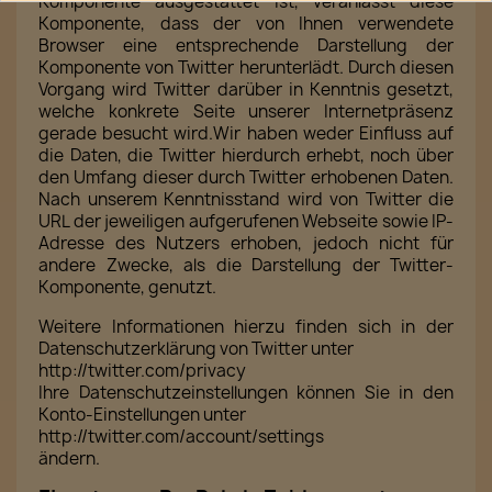
Komponente ausgestattet ist, veranlasst diese
Komponente, dass der von Ihnen verwendete
Browser eine entsprechende Darstellung der
Komponente von Twitter herunterlädt. Durch diesen
Vorgang wird Twitter darüber in Kenntnis gesetzt,
welche konkrete Seite unserer Internetpräsenz
gerade besucht wird.Wir haben weder Einfluss auf
die Daten, die Twitter hierdurch erhebt, noch über
den Umfang dieser durch Twitter erhobenen Daten.
Nach unserem Kenntnisstand wird von Twitter die
URL der jeweiligen aufgerufenen Webseite sowie IP-
Adresse des Nutzers erhoben, jedoch nicht für
andere Zwecke, als die Darstellung der Twitter-
Komponente, genutzt.
Weitere Informationen hierzu finden sich in der
Datenschutzerklärung von Twitter unter
http://twitter.com/privacy
Ihre Datenschutzeinstellungen können Sie in den
Konto-Einstellungen unter
http://twitter.com/account/settings
ändern.