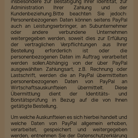
insbesondere zur Bestätigung Ihrer Identität, zur
Administration Ihrer Zahlung und der
Kundenbeziehung.Bitte beachten Sie jedoch:
Personenbezogenen Daten können seitens PayPal
auch an Leistungserbringer, an Subunternehmer
oder andere verbundene Unternehmen
weitergegeben werden, soweit dies zur Erfüllung
der vertraglichen Verpflichtungen aus Ihrer
Bestellung erforderlich ist oder die
personenbezogenen Daten im Auftrag verarbeitet
werden sollen.Abhängig von der über PayPal
ausgewählten Zahlungsart, z.B. Rechnung oder
Lastschrift, werden die an PayPal übermittelten
personenbezogenen Daten von PayPal an
Wirtschaftsauskunfteien übermittelt. Diese
Übermittlung dient der Identitäts- und
Bonitätsprüfung in Bezug auf die von Ihnen
getätigte Bestellung.
Um welche Auskunfteien es sich hierbei handelt und
welche Daten von PayPal allgemein erhoben,
verarbeitet, gespeichert und weitergegeben
werden, entnehmen Sie der Datenschutzerklärung