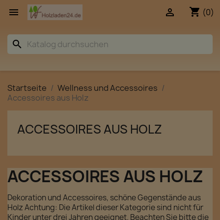
shopping_cart


(0)
search
Startseite
Wellness und Accessoires
Accessoires aus Holz
ACCESSOIRES AUS HOLZ
ACCESSOIRES AUS HOLZ
Dekoration und Accessoires, schöne Gegenstände aus
Holz Achtung: Die Artikel dieser Kategorie sind nicht für
Kinder unter drei Jahren geeignet. Beachten Sie bitte die