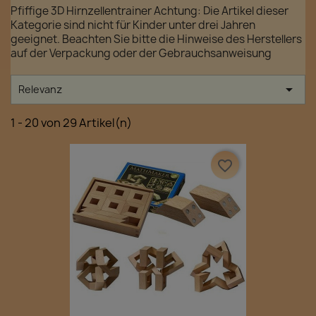
Pfiffige 3D Hirnzellentrainer Achtung: Die Artikel dieser
Kategorie sind nicht für Kinder unter drei Jahren
geeignet. Beachten Sie bitte die Hinweise des Herstellers
auf der Verpackung oder der Gebrauchsanweisung

Relevanz
1 - 20 von 29 Artikel(n)
favorite_border