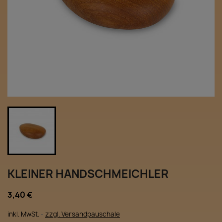
KLEINER HANDSCHMEICHLER
3,40 €
inkl. MwSt.
zzgl. Versandpauschale