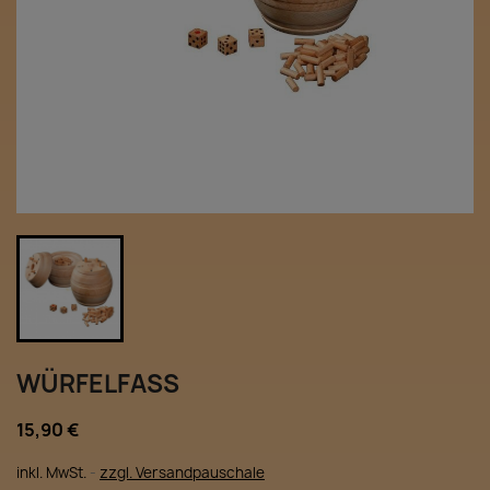
WÜRFELFASS
15,90 €
inkl. MwSt.
zzgl. Versandpauschale