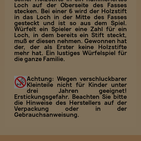
Loch auf der Oberseite des Fasses
stecken. Bei einer 6 wird der Holzstift
in das Loch in der Mitte des Fasses
gesteckt und ist so aus dem Spiel.
Würfelt ein Spieler eine Zahl für ein
Loch, in dem bereits ein Stift steckt,
muß er diesen nehmen. Gewonnen hat
der, der als Erster keine Holzstifte
mehr hat. Ein lustiges Würfelspiel für
die ganze Familie.
Achtung: Wegen verschluckbarer
Kleinteile nicht für Kinder unter
drei Jahren geeignet!
Erstickungsgefahr. Beachten Sie bitte
die Hinweise des Herstellers auf der
Verpackung oder in der
Gebrauchsanweisung.