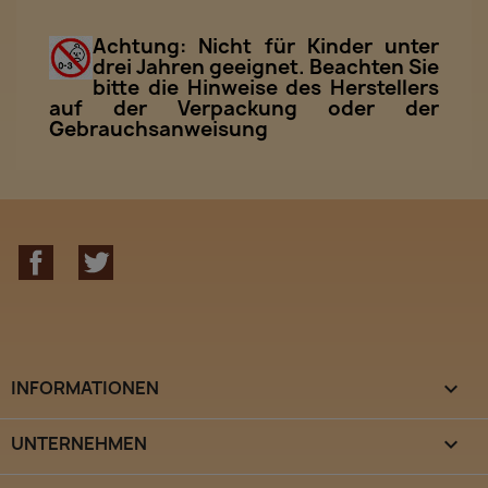
Achtung: Nicht für Kinder unter
drei Jahren geeignet. Beachten Sie
bitte die Hinweise des Herstellers
auf der Verpackung oder der
Gebrauchsanweisung
Facebook
Twitter
INFORMATIONEN

UNTERNEHMEN
