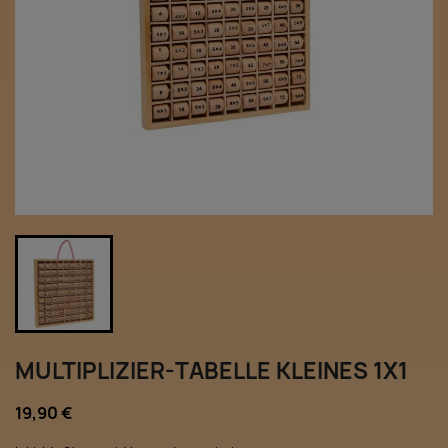
MULTIPLIZIER-TABELLE KLEINES 1X1
19,90 €