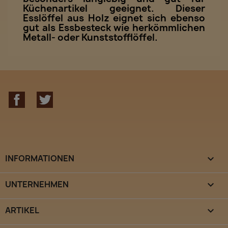
Küchenartikel geeignet. Dieser
Esslöffel aus Holz eignet sich ebenso
gut als Essbesteck wie herkömmlichen
Metall- oder Kunststofflöffel.
Facebook
Twitter
INFORMATIONEN

UNTERNEHMEN

ARTIKEL
