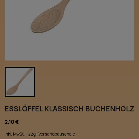
ESSLÖFFEL KLASSISCH BUCHENHOLZ
2,10 €
inkl. MwSt.
zzgl. Versandpauschale