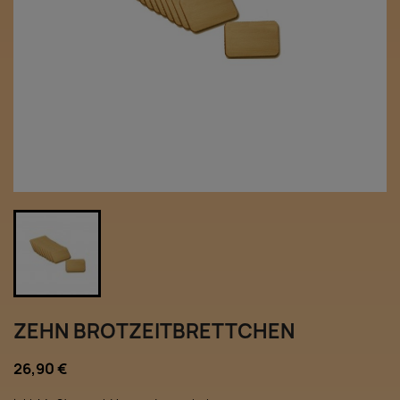
ZEHN BROTZEITBRETTCHEN
26,90 €