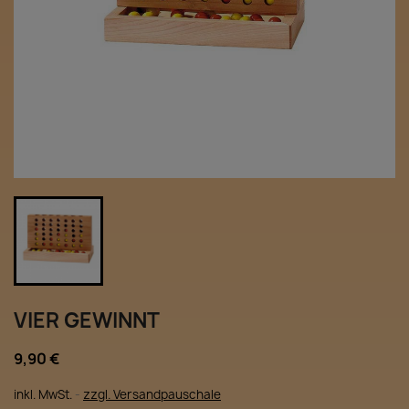
VIER GEWINNT
9,90 €
inkl. MwSt.
zzgl. Versandpauschale