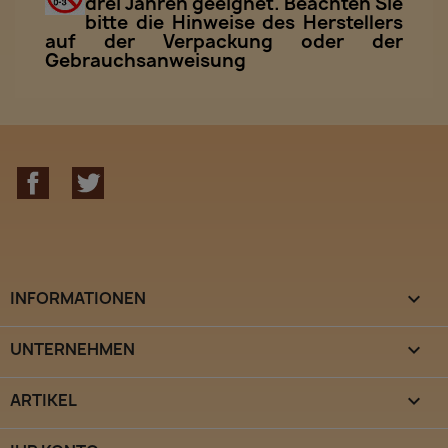
drei Jahren geeignet. Beachten Sie
bitte die Hinweise des Herstellers
auf der Verpackung oder der
Gebrauchsanweisung
Facebook
Twitter
INFORMATIONEN

UNTERNEHMEN

ARTIKEL
