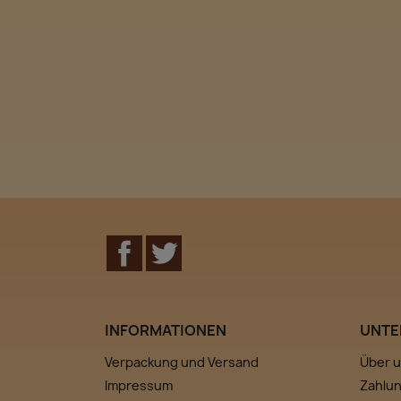
Facebook
Twitter
INFORMATIONEN
UNTE
Verpackung und Versand
Über 
Impressum
Zahlu